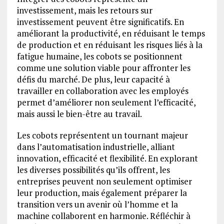
investissement, mais les retours sur
investissement peuvent être significatifs. En
améliorant la productivité, en réduisant le temps
de production et en réduisant les risques liés à la
fatigue humaine, les cobots se positionnent
comme une solution viable pour affronter les
défis du marché. De plus, leur capacité à
travailler en collaboration avec les employés
permet d’améliorer non seulement l’efficacité,
mais aussi le bien-être au travail.
Les cobots représentent un tournant majeur
dans l’automatisation industrielle, alliant
innovation, efficacité et flexibilité. En explorant
les diverses possibilités qu’ils offrent, les
entreprises peuvent non seulement optimiser
leur production, mais également préparer la
transition vers un avenir où l’homme et la
machine collaborent en harmonie. Réfléchir à