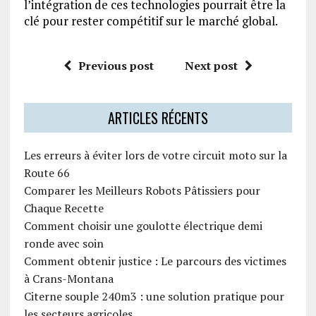
l’intégration de ces technologies pourrait être la
clé pour rester compétitif sur le marché global.
Previous post
Next post
ARTICLES RÉCENTS
Les erreurs à éviter lors de votre circuit moto sur la
Route 66
Comparer les Meilleurs Robots Pâtissiers pour
Chaque Recette
Comment choisir une goulotte électrique demi
ronde avec soin
Comment obtenir justice : Le parcours des victimes
à Crans-Montana
Citerne souple 240m3 : une solution pratique pour
les secteurs agricoles