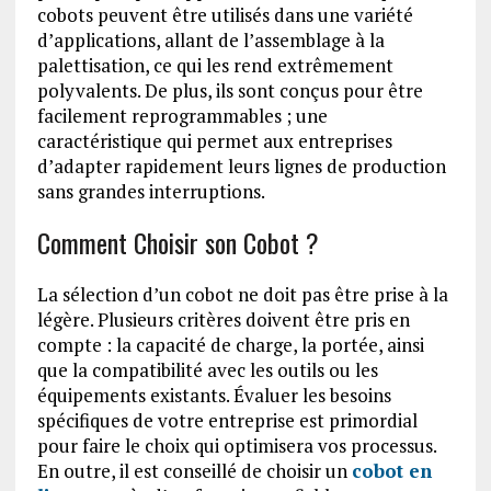
cobots peuvent être utilisés dans une variété
d’applications, allant de l’assemblage à la
palettisation, ce qui les rend extrêmement
polyvalents. De plus, ils sont conçus pour être
facilement reprogrammables ; une
caractéristique qui permet aux entreprises
d’adapter rapidement leurs lignes de production
sans grandes interruptions.
Comment Choisir son Cobot ?
La sélection d’un cobot ne doit pas être prise à la
légère. Plusieurs critères doivent être pris en
compte : la capacité de charge, la portée, ainsi
que la compatibilité avec les outils ou les
équipements existants. Évaluer les besoins
spécifiques de votre entreprise est primordial
pour faire le choix qui optimisera vos processus.
En outre, il est conseillé de choisir un
cobot en