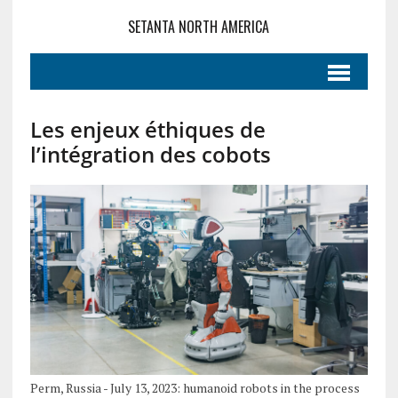
SETANTA NORTH AMERICA
Les enjeux éthiques de
l’intégration des cobots
Perm, Russia - July 13, 2023: humanoid robots in the process