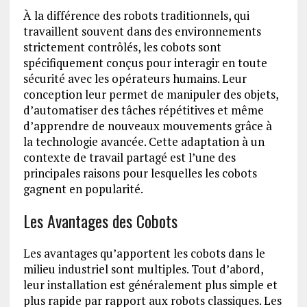
À la différence des robots traditionnels, qui
travaillent souvent dans des environnements
strictement contrôlés, les cobots sont
spécifiquement conçus pour interagir en toute
sécurité avec les opérateurs humains. Leur
conception leur permet de manipuler des objets,
d’automatiser des tâches répétitives et même
d’apprendre de nouveaux mouvements grâce à
la technologie avancée. Cette adaptation à un
contexte de travail partagé est l’une des
principales raisons pour lesquelles les cobots
gagnent en popularité.
Les Avantages des Cobots
Les avantages qu’apportent les cobots dans le
milieu industriel sont multiples. Tout d’abord,
leur installation est généralement plus simple et
plus rapide par rapport aux robots classiques. Les