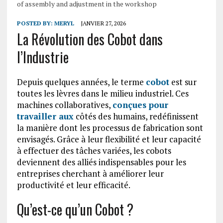
of assembly and adjustment in the workshop
POSTED BY:
MERYL
JANVIER 27, 2026
La Révolution des Cobot dans
l’Industrie
Depuis quelques années, le terme
cobot
est sur
toutes les lèvres dans le milieu industriel. Ces
machines collaboratives,
conçues pour
travailler aux
côtés des humains, redéfinissent
la manière dont les processus de fabrication sont
envisagés. Grâce à leur flexibilité et leur capacité
à effectuer des tâches variées, les cobots
deviennent des alliés indispensables pour les
entreprises cherchant à améliorer leur
productivité et leur efficacité.
Qu’est-ce qu’un Cobot ?