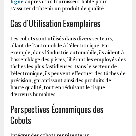
ligne
auprès d’un fournisseur fiable pour
s’assurer d’obtenir un produit de qualité.
Cas d’Utilisation Exemplaires
Les cobots sont utilisés dans divers secteurs,
allant de l’automobile à l’électronique. Par
exemple, dans l’industrie automobile, ils aident à
l’assemblage des pièces, libérant les employés des
tâches les plus fastidieuses. Dans le secteur de
l’électronique, ils peuvent effectuer des tâches de
précision, garantissant ainsi des produits de
haute qualité, tout en réduisant le risque
d’erreurs humaines.
Perspectives Économiques des
Cobots
Intégrer des cobots représente un